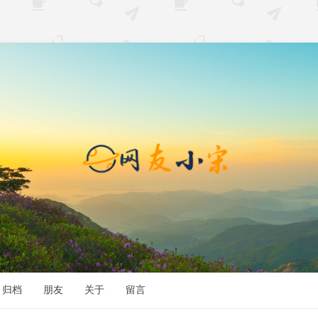
归档
朋友
关于
留言