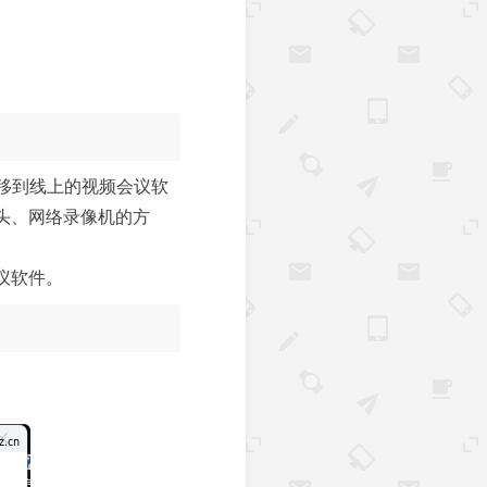
移到线上的视频会议软
头、网络录像机的方
会议软件。