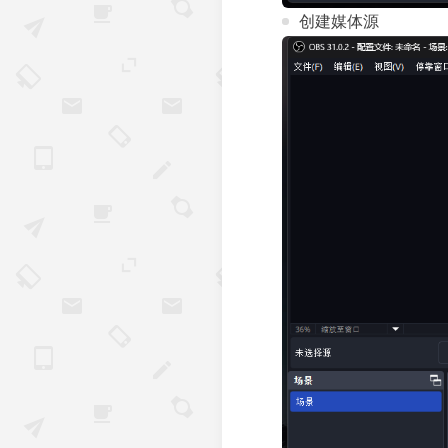
创建媒体源