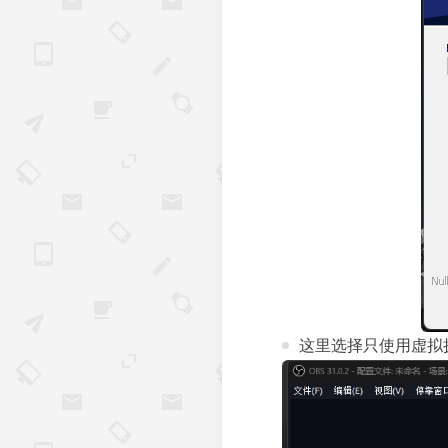
这里选择只使用虚拟