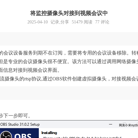
将监控摄像头对接到视频会议中
2025-04-10
记录
,
分享
51479
阅读
77 评论
的会议设备服务到期不在订阅，需要将专用的会议设备移除。转
但是专业的会议摄像头很不便宜。该方法可以通过调用网络摄像
面信息对接到视频会议界面。
流摄像头的rtsp协议,通过OBS软件创建虚拟摄像头，对接视频
一步下一步即可。