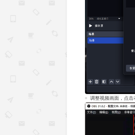
调整视频画面，点击