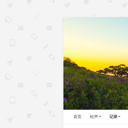
首页
松声
记录