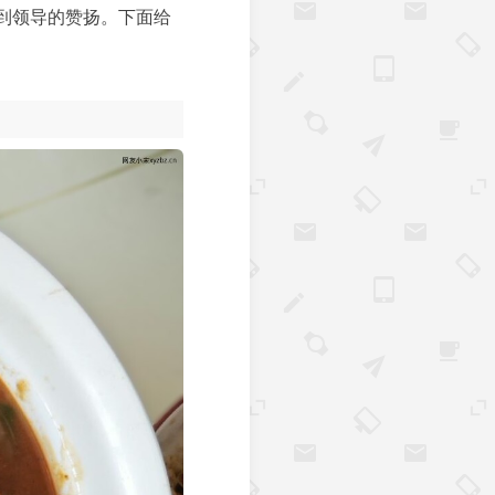
到领导的赞扬。下面给