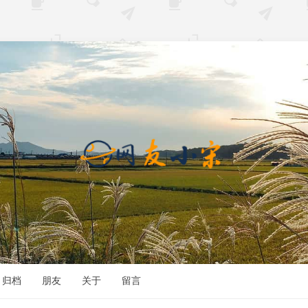
归档
朋友
关于
留言