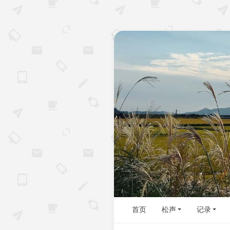
首页
松声
记录