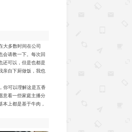
在大多数时间在公司
也会请教一下。每次回
也还可以，但是也都是
我亲自下厨做饭，我也
，你可以理解这是五香
愿意看一些家庭主播分
基本上都是基于牛肉，