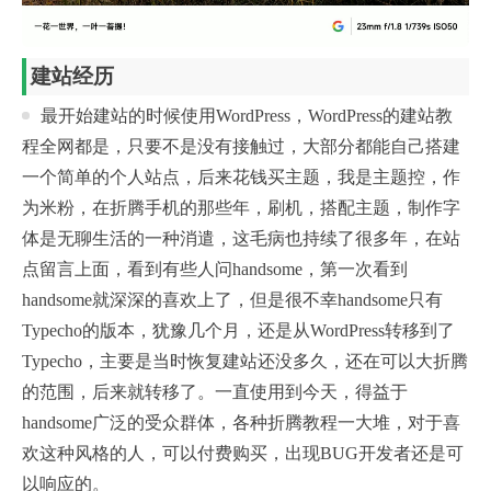
建站经历
最开始建站的时候使用WordPress，WordPress的建站教
程全网都是，只要不是没有接触过，大部分都能自己搭建
一个简单的个人站点，后来花钱买主题，我是主题控，作
为米粉，在折腾手机的那些年，刷机，搭配主题，制作字
体是无聊生活的一种消遣，这毛病也持续了很多年，在站
点留言上面，看到有些人问handsome，第一次看到
handsome就深深的喜欢上了，但是很不幸handsome只有
Typecho的版本，犹豫几个月，还是从WordPress转移到了
Typecho，主要是当时恢复建站还没多久，还在可以大折腾
的范围，后来就转移了。一直使用到今天，得益于
handsome广泛的受众群体，各种折腾教程一大堆，对于喜
欢这种风格的人，可以付费购买，出现BUG开发者还是可
以响应的。