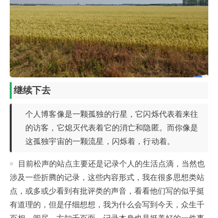
继续下去
个人博客像是一颗孤独的行星，它闪烁代表着来往
的访客，它熄灭代表着它的消亡和隐匿。而你像是
这孤独宇宙的一颗流星，闪烁着，行动着。
目前松声的站点主要还是记录个人的生活点滴，当然也
涉及一些折腾的记录，这些内容形式，我在很多思想类站
点，或多或少看到有批评类的声音，看看他们写的似乎挺
有道理的，但是仔细想想，我为什么会写到今天，众生千