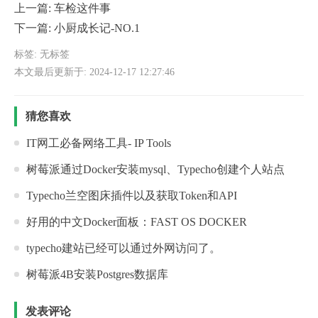
上一篇:
车检这件事
下一篇:
小厨成长记-NO.1
标签: 无标签
本文最后更新于: 2024-12-17 12:27:46
猜您喜欢
IT网工必备网络工具- IP Tools
树莓派通过Docker安装mysql、Typecho创建个人站点
Typecho兰空图床插件以及获取Token和API
好用的中文Docker面板：FAST OS DOCKER
typecho建站已经可以通过外网访问了。
树莓派4B安装Postgres数据库
发表评论