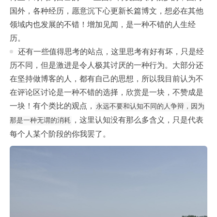
国外，各种经历，愿意沉下心更新长篇博文，想必在其他
领域内也发展的不错！增加见闻，是一种不错的人生经
历。
还有一些值得思考的站点，这里思考有好有坏，只是经
历不同，但是激进是令人极其讨厌的一种行为。大部分还
在坚持做博客的人，都有自己的思想，所以我目前认为不
在评论区讨论是一种不错的选择，欣赏是一块，不赞成是
一块！有个类比的观点，
永远不要和认知不同的人争辩，因为
，这里认知没有那么多含义，只是代表
那是一种无谓的消耗
每个人某个阶段的你我罢了。