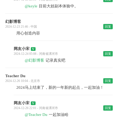
@keyle
目前大娃副本体验中。
幻影博客
2024-12-23 21:46 - 中国
回复
用心创造内容
网友小宋
2024-12-24 05:08 - 河南省漯河市
回复
@幻影博客
记录真实吧
Teacher Du
2024-12-26 10:04 - 北京市
回复
2024马上结束了，新的一年新的起点，一起加油！
网友小宋
2024-12-26 22:01 - 河南省漯河市
回复
@Teacher Du
一起加油哈