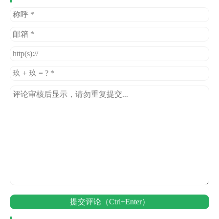
提交评论（Ctrl+Enter）