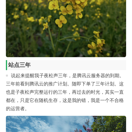
站点三年
说起来提醒我子夜松声三年，是腾讯云服务器的到期。
三年前看到腾讯云的推广计划。随即下单了三年计划。这
也是子夜松声完整运行的三年，再过去的时光，其实一直
都在，只是它在随机生存，这是我的错，我是一个不合格
的运营者。