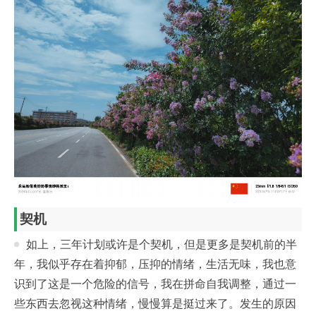
契机
如上，三年计划或许是个契机，但是更多是契机前的半
年，我似乎存在着抑郁，压抑的情绪，生活无味，我也意
识到了这是一个危险的信号，我在拼命自我调整，通过一
些东西去忽视这种情绪，慢慢算是挺过来了。发生的原因