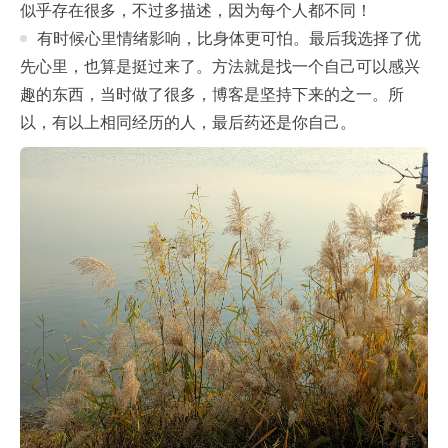
似乎存在很多，不过多描述，因为每个人都不同！
有时候心里情绪影响，比身体更可怕。最后我选择了优
先心里，也算是挺过来了。方法就是找一个自己可以感兴
趣的东西，当时做了很多，博客是坚持下来的之一。所
以，有以上相同经历的人，最后药还是你自己。