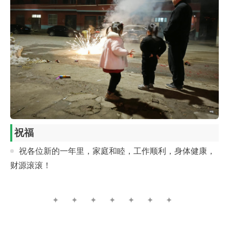
祝福
祝各位新的一年里，家庭和睦，工作顺利，身体健康，
财源滚滚！
✦ ✦ ✦ ✦ ✦ ✦ ✦