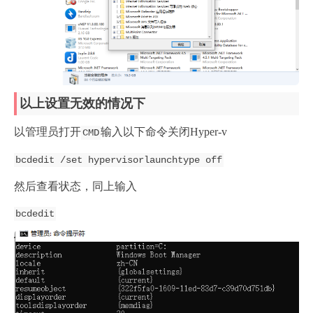
以上设置无效的情况下
以管理员打开
输入以下命令关闭Hyper-v
CMD
bcdedit /set hypervisorlaunchtype off
然后查看状态，同上输入
bcdedit