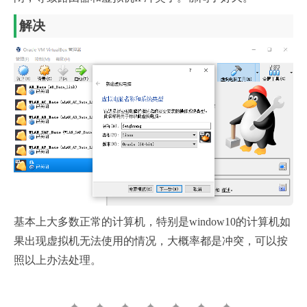
解决
基本上大多数正常的计算机，特别是window10的计算机如
果出现虚拟机无法使用的情况，大概率都是冲突，可以按
照以上办法处理。
✦ ✦ ✦ ✦ ✦ ✦ ✦