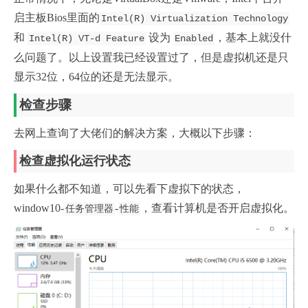
启主板Bios里面的
Intel(R) Virtualization Technology
和
设为
，基本上就没什
Intel(R) VT-d Feature
Enabled
么问题了。以上设置我已经设置过了，但是虚拟机还是只
显示32位，64位的还是无法显示。
检查步骤
去网上查询了大佬们的解决方案，大概以下步骤：
检查虚拟化运行状态
如果什么都不知道，可以先看下虚拟下的状态，
window10-
-
，查看计算机是否开启虚拟化。
任务管理器
性能