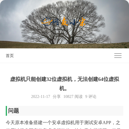
首页
虚拟机只能创建32位虚拟机，无法创建64位虚拟
机。
2022-11-17
分享
10827
阅读
9 评论
问题
今天原本准备搭建一个安卓虚拟机用于测试安卓APP，之