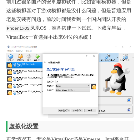
前用过很多国产的安卓虚拟软件，比如雷电模拟器，但是
这些模拟器对于游戏模拟都是没什么问题，但是普通应用
老是安装有问题，前段时间我看到一个国内团队开发的
凤凰OS，准备搭建一下试试。下载完毕后，
PhoenixOS
VirtualBox一直选择不出来64位的系统！
虚拟化设置
正常情况下，无论是VirtualBox还是Vmware，Intel平台开