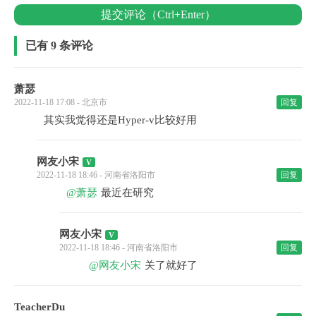
提交评论（Ctrl+Enter）
已有 9 条评论
萧瑟
2022-11-18 17:08 - 北京市
回复
其实我觉得还是Hyper-v比较好用
网友小宋
2022-11-18 18:46 - 河南省洛阳市
回复
@萧瑟
最近在研究
网友小宋
2022-11-18 18:46 - 河南省洛阳市
回复
@网友小宋
关了就好了
TeacherDu