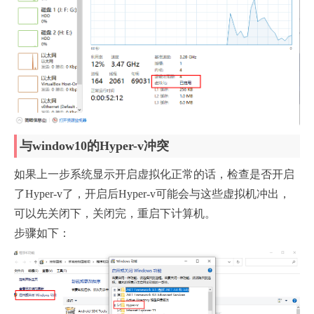
与window10的Hyper-v冲突
如果上一步系统显示开启虚拟化正常的话，检查是否开启
了Hyper-v了，开启后Hyper-v可能会与这些虚拟机冲出，
可以先关闭下，关闭完，重启下计算机。
步骤如下：