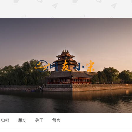
归档
朋友
关于
留言