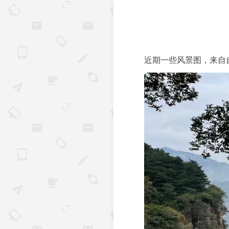
近期一些风景图，来自