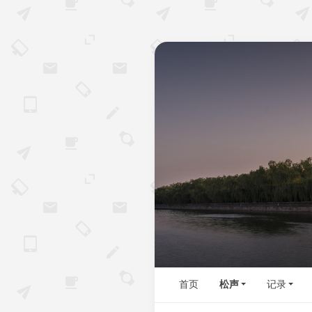
首页
松声
记录