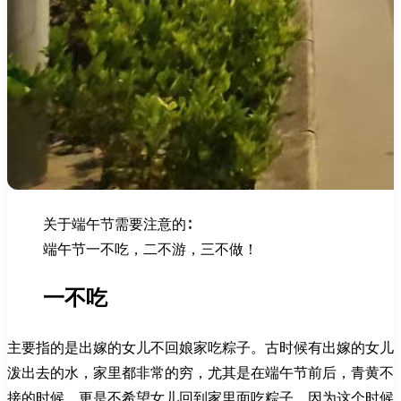
关于端午节需要注意的∶
端午节一不吃，二不游，三不做！
一不吃
主要指的是出嫁的女儿不回娘家吃粽子。古时候有出嫁的女儿
泼出去的水，家里都非常的穷，尤其是在端午节前后，青黄不
接的时候，更是不希望女儿回到家里面吃粽子。因为这个时候