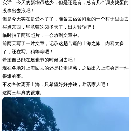
实话，今天的新增虽然少，但是还是有，总有几个调皮捣蛋的
没事出去浪吧！
但是今天实在是受不了了，准备去宿舍附近的一个村子里面去
买点东西，毕竟猫这60多天了，出去转转吧！
临时拍了两张照片，一会放到文章中。
前两天写了一片文章，记录这趟苦逼的上海之旅，内容太多
了，还在写。稍等等吧！
希望自己能在建党节的时候回去吧！
现在各地对上海回去的还是拉走隔离，之后出入上海会是一件
很难的事。
不劝各位离开上海，只希望好好挣钱，养活家人吧！
这两三年真的很难。