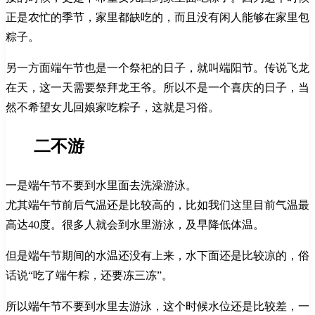
正是农忙的季节，家里都缺吃的，而且没有闲人能够在家里包
粽子。
另一方面端午节也是一个祭祀的日子，就叫端阳节。传说飞龙
在天，这一天需要祭拜龙王爷。所以不是一个喜庆的日子，当
然不希望女儿回娘家吃粽子，这就是习俗。
二不游
一是端午节不要到水里面去洗澡游泳。
尤其端午节前后气温还是比较高的，比如我们这里目前气温最
高达40度。很多人就会到水里游泳，及早降低体温。
但是端午节期间的水温还没有上来，水下面还是比较凉的，俗
话说“吃了端午粽，还要冻三冻”。
所以端午节不要到水里去游泳，这个时候水位还是比较差，一