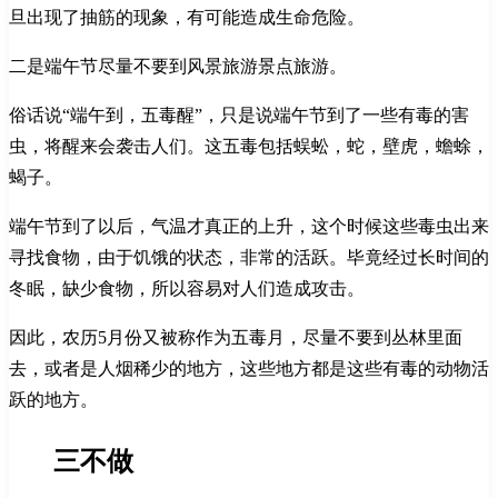
旦出现了抽筋的现象，有可能造成生命危险。
二是端午节尽量不要到风景旅游景点旅游。
俗话说“端午到，五毒醒”，只是说端午节到了一些有毒的害
虫，将醒来会袭击人们。这五毒包括蜈蚣，蛇，壁虎，蟾蜍，
蝎子。
端午节到了以后，气温才真正的上升，这个时候这些毒虫出来
寻找食物，由于饥饿的状态，非常的活跃。毕竟经过长时间的
冬眠，缺少食物，所以容易对人们造成攻击。
因此，农历5月份又被称作为五毒月，尽量不要到丛林里面
去，或者是人烟稀少的地方，这些地方都是这些有毒的动物活
跃的地方。
三不做