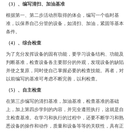
（3）、编写清扫、加油基准
根据第一、第二步活动所取得的体会，编写一个临时基
准，以保养自己分管的设备，如清扫、加油，紧固等基本
条件。
（4）、综合检查
为了充分发挥设备的固有功能，要学习设备结构、功能及
判断基准，检查设备各主要部分的外观，发现设备的缺陷
并使之复原，同时使自己掌握必要的检查技能。再者，对
以前编写的基准可考虑不断完善，以利检查。
（5）、自主检查
在第三步编写的清扫基准，加油基准，检查基准的基础
上，加上第四步学到的内容，并完全遵照执行，这就是自
主检查基准。在学习和执行的过程中，还要不断学习和熟
悉设备的操作和动作，质量和设备等等的关联性，具有正