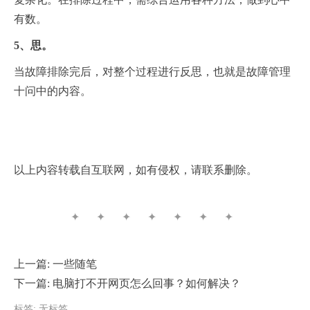
有数。
5、思。
当故障排除完后，对整个过程进行反思，也就是故障管理
十问中的内容。
以上内容转载自互联网，如有侵权，请联系删除。
✦ ✦ ✦ ✦ ✦ ✦ ✦
上一篇:
一些随笔
下一篇:
电脑打不开网页怎么回事？如何解决？
标签: 无标签