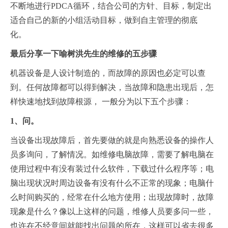
不断地进行PDCA循环，结合公司的方针、目标，制定出
适合自己的新的小组活动目标，做到自主管理的彻底
化。
最后分享一下喻树洪先生的维修的五步骤
机器设备是人设计制造的，而故障的原因也必定可以查
到。任何故障都可以得到解决，当故障和隐患出现后，怎
样快速地找到故障根源， 一般分为以下五个步骤：
1、问。
当设备出现故障后，首先要做的就是向熟悉设备的操作人
员多询问，了解情况。如维修电脑故障，需要了解电脑在
使用过程中有没有装过什么软件，下载过什么程序等；电
脑出现状况时周边设备有没有什么不正常的现象；电脑什
么时间购买的，经常在什么地方使用；出现故障时，故障
现象是什么？像以上这样的问题，维修人员要多问一些，
也许在不经意间就能找出问题的所在，这样可以省去很多