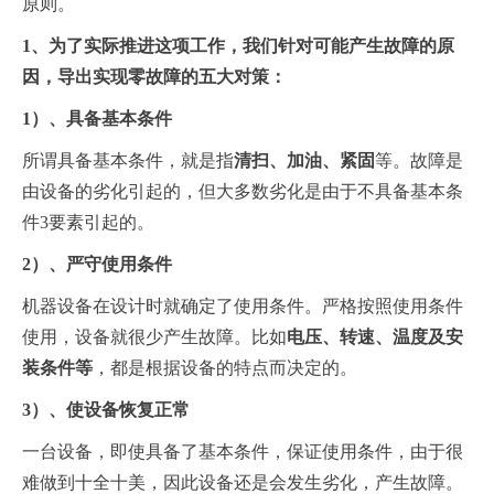
原则。
1、为了实际推进这项工作，我们针对可能产生故障的原
因，导出实现零故障的五大对策：
1）、具备基本条件
所谓具备基本条件，就是指
清扫、加油、紧固
等。故障是
由设备的劣化引起的，但大多数劣化是由于不具备基本条
件3要素引起的。
2）、严守使用条件
机器设备在设计时就确定了使用条件。严格按照使用条件
使用，设备就很少产生故障。比如
电压、转速、温度及安
装条件等
，都是根据设备的特点而决定的。
3）、使设备恢复正常
一台设备，即使具备了基本条件，保证使用条件，由于很
难做到十全十美，因此设备还是会发生劣化，产生故障。