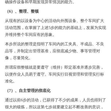
确操作设备和早期发现异常情况的能力。
（6）、整理、整顿
从现有的以设备为中心的活动向外围设备、整个车间扩大
活动范围，在掌握了上述5步的能力的基础上，发展为实现
并维持整个车间应有的形象。
本步所说的整理是指明了车间内的工夹具、半成品、不良
品等，并制定出管理基准，应彻底减少物、事等管理对
像，尽量简化。
所谓应彻整顿就是要遵守（维持）即定基准并逐步完善，
以便作业人员易于遵守。车间实行目视管理和管理实行标
准化。
（7）、自主管理的彻底化
通过以前6步的活动，已获得了不少的成果，人员也得到了
很大的锻炼，所以这第七步就要建立起不断改善的意识，