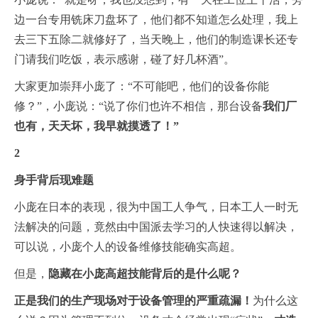
边一台专用铣床刀盘坏了，他们都不知道怎么处理，我上
去三下五除二就修好了，当天晚上，他们的制造课长还专
门请我们吃饭，表示感谢，碰了好几杯酒”。
大家更加崇拜小庞了：“不可能吧，他们的设备你能
修？”，小庞说：“说了你们也许不相信，那台设备
我们厂
也有，天天坏，我早就摸透了！”
2
身手背后现难题
小庞在日本的表现，很为中国工人争气，日本工人一时无
法解决的问题，竟然由中国派去学习的人快速得以解决，
可以说，小庞个人的设备维修技能确实高超。
但是，
隐藏在小庞高超技能背后的是什么呢？
正是我们的生产现场对于设备管理的严重疏漏！
为什么这