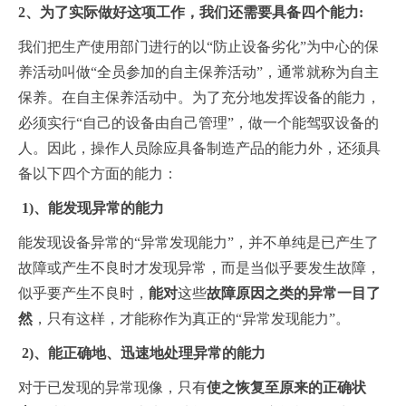
2、为了实际做好这项工作，我们还需要具备四个能力:
我们把生产使用部门进行的以“防止设备劣化”为中心的保
养活动叫做“全员参加的自主保养活动”，通常就称为自主
保养。在自主保养活动中。为了充分地发挥设备的能力，
必须实行“自己的设备由自己管理”，做一个能驾驭设备的
人。因此，操作人员除应具备制造产品的能力外，还须具
备以下四个方面的能力：
1)、
能发现异常的能力
能发现设备异常的“异常发现能力”，并不单纯是已产生了
故障或产生不良时才发现异常，而是当似乎要发生故障，
似乎要产生不良时，
能对
这些
故障原因之类的异常一目了
然
，只有这样，才能称作为真正的“异常发现能力”。
2)、能正确地、迅速地处理异常的能力
对于已发现的异常现像，只有
使之恢复至原来的正确状