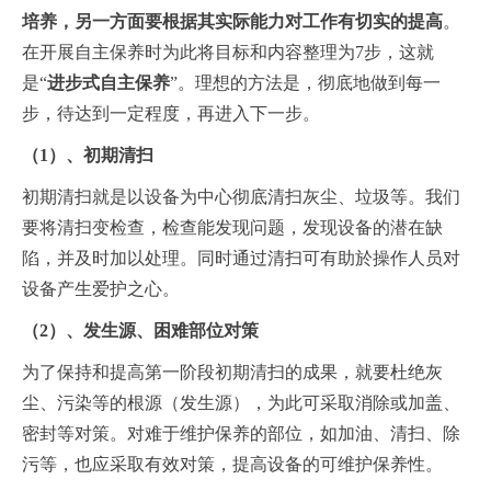
培养，另一方面要根据其实际能力对工作有切实的提高
。
在开展自主保养时为此将目标和内容整理为7步，这就
是“
进步式自主保养
”。理想的方法是，彻底地做到每一
步，待达到一定程度，再进入下一步。
（1）、初期清扫
初期清扫就是以设备为中心彻底清扫灰尘、垃圾等。我们
要将清扫变检查，检查能发现问题，发现设备的潜在缺
陷，并及时加以处理。同时通过清扫可有助於操作人员对
设备产生爱护之心。
（2）、发生源、困难部位对策
为了保持和提高第一阶段初期清扫的成果，就要杜绝灰
尘、污染等的根源（发生源），为此可采取消除或加盖、
密封等对策。对难于维护保养的部位，如加油、清扫、除
污等，也应采取有效对策，提高设备的可维护保养性。