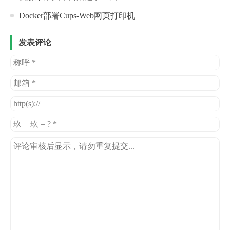
Docker部署Cups-Web网页打印机
发表评论