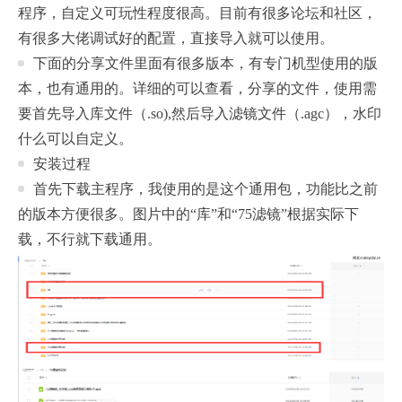
程序，自定义可玩性程度很高。目前有很多论坛和社区，
有很多大佬调试好的配置，直接导入就可以使用。
下面的分享文件里面有很多版本，有专门机型使用的版
本，也有通用的。详细的可以查看，分享的文件，使用需
要首先导入库文件（.so),然后导入滤镜文件（.agc），水印
什么可以自定义。
安装过程
首先下载主程序，我使用的是这个通用包，功能比之前
的版本方便很多。图片中的“库”和“75滤镜”根据实际下
载，不行就下载通用。