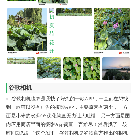
谷歌相机
谷歌相机也算是我找了好久的一款APP，一直都在想找
到一款可以没有广告的摄影APP，主要原因有两个，一方
面是小米的澎湃OS优化简直无力让人吐槽，另一方面是国
内应用商店里面的摄影App简直一言难尽！然后找了一段
时间就找到了这个APP，谷歌相机是谷歌官方推出的相机