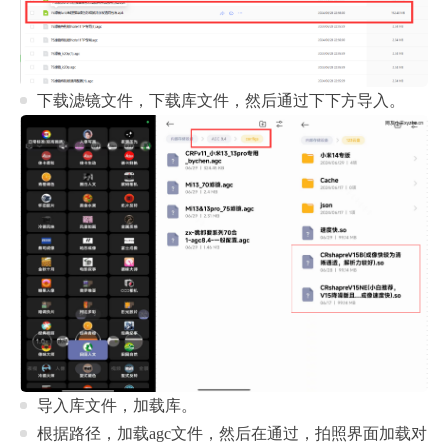
下载滤镜文件，下载库文件，然后通过下下方导入。
导入库文件，加载库。
根据路径，加载agc文件，然后在通过，拍照界面加载对