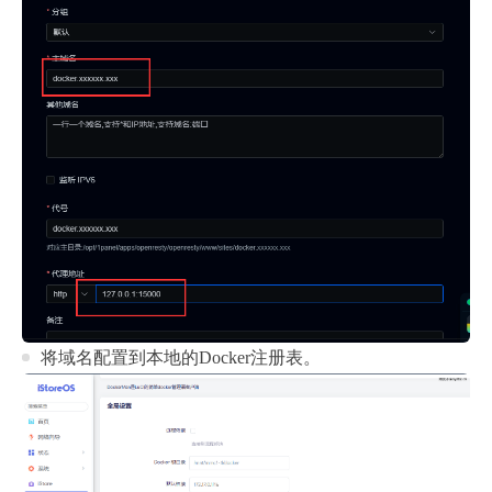
将域名配置到本地的Docker注册表。