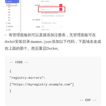
有管理面板的可以直接添加注册表，无管理面板可在
docker安装目录
添加以下代码，下面域名改成
daemon.json
你上面的那个。然后重启Docker。
{

"registry-mirrors": 
["https://myregistry.example.com"]

}