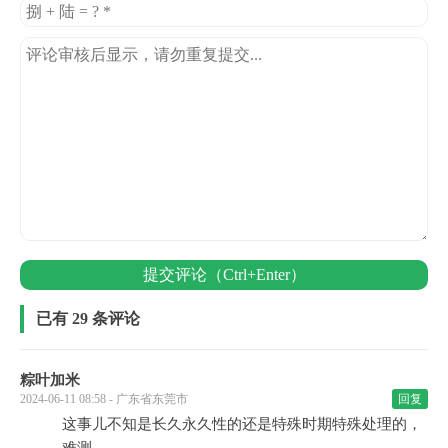
提交评论（Ctrl+Enter）
已有 29 条评论
粽叶加米
2024-06-11 08:58 - 广东省东莞市
回复
这事儿不知是长久永久性的还是特殊时期特殊处理的，
难测。