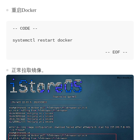
重启Docker
systemctl restart docker
正常拉取镜像。