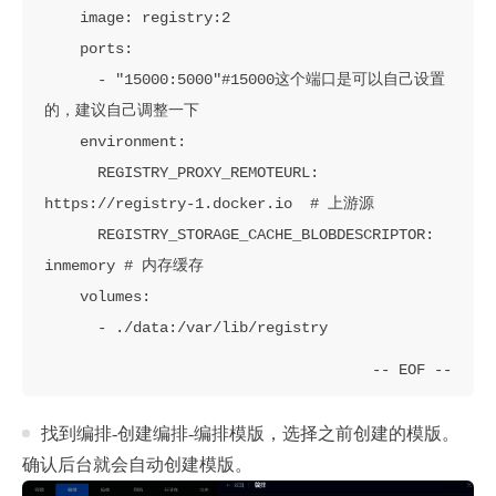
    image: registry:2

    ports:

      - "15000:5000"#15000这个端口是可以自己设置
的，建议自己调整一下

    environment:

      REGISTRY_PROXY_REMOTEURL: 
https://registry-1.docker.io  # 上游源

      REGISTRY_STORAGE_CACHE_BLOBDESCRIPTOR: 
inmemory # 内存缓存

    volumes:

找到编排-创建编排-编排模版，选择之前创建的模版。
确认后台就会自动创建模版。