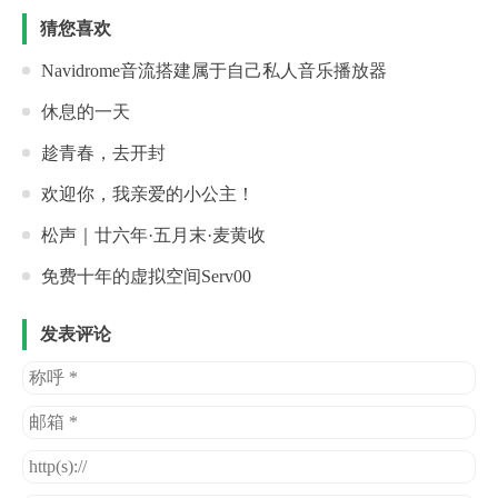
猜您喜欢
Navidrome音流搭建属于自己私人音乐播放器
休息的一天
趁青春，去开封
欢迎你，我亲爱的小公主！
松声｜廿六年·五月末·麦黄收
免费十年的虚拟空间Serv00
发表评论