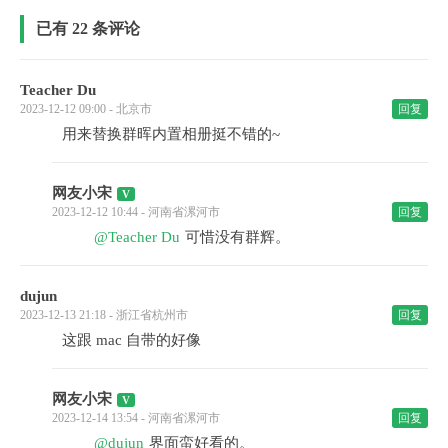
已有 22 条评论
Teacher Du
2023-12-12 09:00 - 北京市
回复
用来替换群晖内置相册挺不错的~
网友小宋
2023-12-12 10:44 - 河南省漯河市
回复
@Teacher Du
可惜没有群辉。
dujun
2023-12-13 21:18 - 浙江省杭州市
回复
这跟 mac 自带的好像
网友小宋
2023-12-14 13:54 - 河南省漯河市
回复
@dujun
界面蛮好看的。