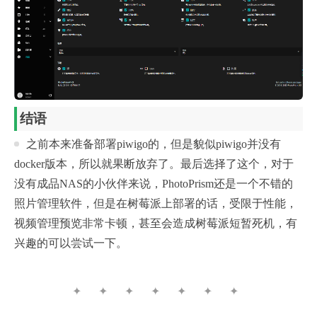
结语
之前本来准备部署piwigo的，但是貌似piwigo并没有
docker版本，所以就果断放弃了。最后选择了这个，对于
没有成品NAS的小伙伴来说，PhotoPrism还是一个不错的
照片管理软件，但是在树莓派上部署的话，受限于性能，
视频管理预览非常卡顿，甚至会造成树莓派短暂死机，有
兴趣的可以尝试一下。
✦ ✦ ✦ ✦ ✦ ✦ ✦