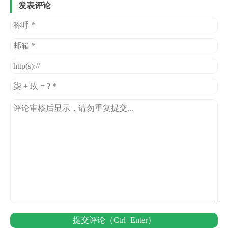
发表评论
提交评论（Ctrl+Enter）