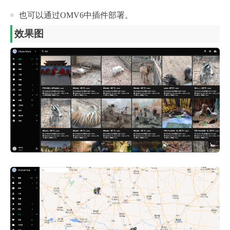
也可以通过OMV6中插件部署。
效果图